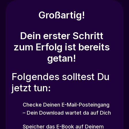
Großartig!
Dein erster Schritt
zum Erfolg ist bereits
getan!
Folgendes solltest Du
jetzt tun:
Checke Deinen E-Mail-Posteingang
– Dein Download wartet da auf Dich
Speicher das E-Book auf Deinem