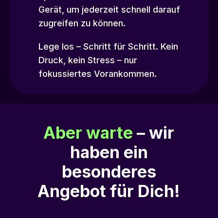
Gerät, um jederzeit schnell darauf
zugreifen zu können.
Lege los – Schritt für Schritt. Kein
Druck, kein Stress – nur
fokussiertes Vorankommen.
Aber warte
– wir
haben ein
besonderes
Angebot für Dich!