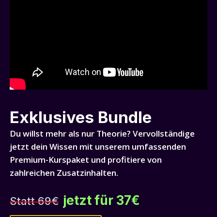
Exklusives Bundle
Du willst mehr als nur Theorie? Vervollständige
jetzt dein Wissen mit unserem umfassenden
Premium-Kurspaket und profitiere von
zahlreichen Zusatzinhalten.
jetzt für 37€
Statt 69€